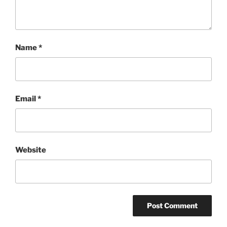
Name
*
Email
*
Website