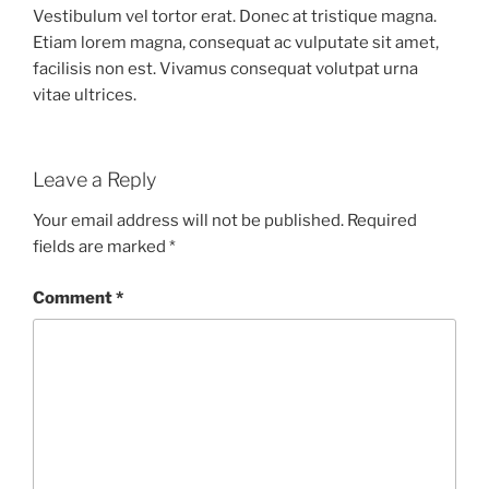
Vestibulum vel tortor erat. Donec at tristique magna.
Etiam lorem magna, consequat ac vulputate sit amet,
facilisis non est. Vivamus consequat volutpat urna
vitae ultrices.
Leave a Reply
Your email address will not be published.
Required
fields are marked
*
Comment
*